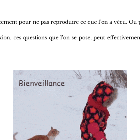
ustement pour ne pas reproduire ce que l’on a vécu. Ou 
flexion, ces questions que l’on se pose, peut effecti