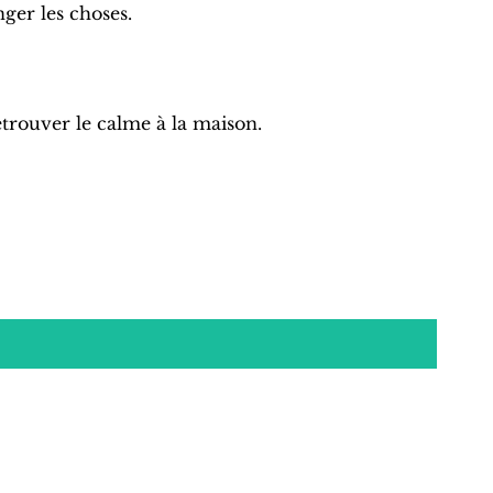
ger les choses.
etrouver le calme à la maison.