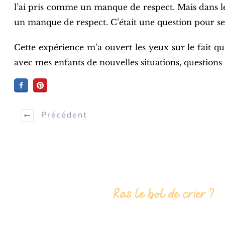
l’ai pris comme un manque de respect. Mais dans le f
un manque de respect. C’était une question pour se
Cette expérience m’a ouvert les yeux sur le fait q
avec mes enfants de nouvelles situations, questions
Précédent
Ras le bol de crier ?