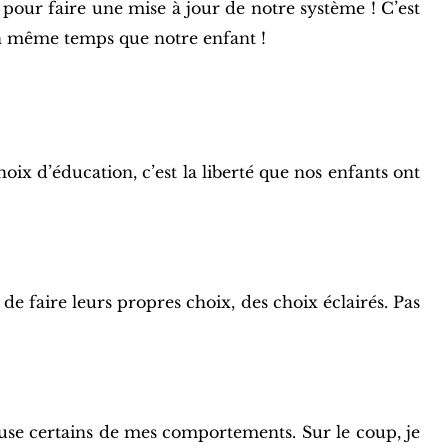
pour faire une mise à jour de notre système ! C’est
n même temps que notre enfant !
ix d’éducation, c’est la liberté que nos enfants ont
de faire leurs propres choix, des choix éclairés. Pas
se certains de mes comportements. Sur le coup, je