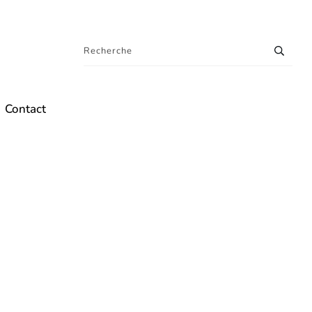
Contact