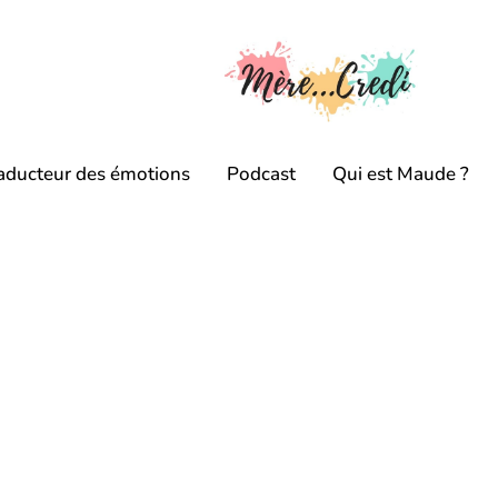
aducteur des émotions
Podcast
Qui est Maude ?