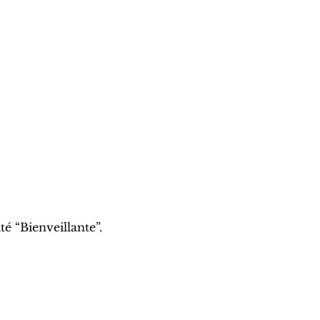
té “Bienveillante”.