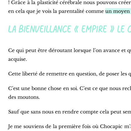
! Grâce à la plasticité cérébrale nous pouvons cré
en cela que je vois la parentalité comme
un moyen 
La bienveillance « empire » l
Ce qui peut être déroutant lorsque l’on avance et q
acquise.
Cette liberté de remettre en question, de poser les
C’est une bonne chose en soi. C’est ce que nous rech
des moutons.
Sauf que sans nous en rendre compte cela peut semb
Je me souviens de la première fois où Chocapic m