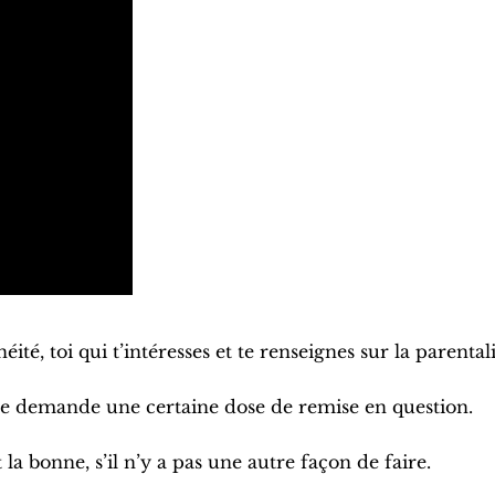
ité, toi qui t’intéresses et te renseignes sur la parentali
tive demande une certaine dose de remise en question.
 la bonne, s’il n’y a pas une autre façon de faire.