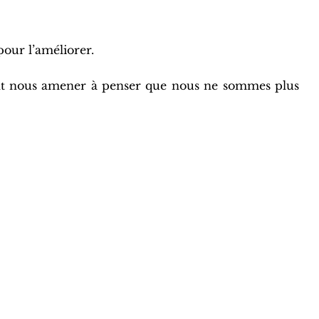
pour l’améliorer.
vement nous amener à penser que nous ne sommes plus