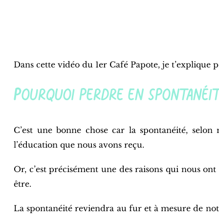
Dans cette vidéo du 1er Café Papote, je t’explique 
Pourquoi perdre en spontanéi
C’est une bonne chose car la spontanéité, selon 
l’éducation que nous avons reçu.
Or, c’est précisément une des raisons qui nous ont
être.
La spontanéité reviendra au fur et à mesure de no