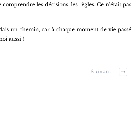
 comprendre les décisions, les règles. Ce n’était pas
i. Mais un chemin, car à chaque moment de vie passé
oi aussi !
Suivant