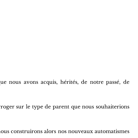
ue nous avons acquis, hérités, de notre passé, de
erroger sur le type de parent que nous souhaiterions
 nous construirons alors nos nouveaux automatismes