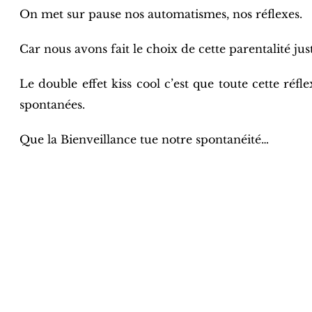
On met sur pause nos automatismes, nos réflexes.
Car nous avons fait le choix de cette parentalité j
Le double effet kiss cool c’est que toute cette ré
spontanées.
Que la Bienveillance tue notre spontanéité…